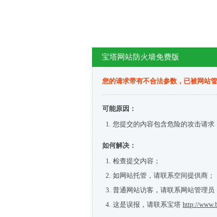
宝塔网站防火墙免费版
您的请求带有不合法参数，已被网站
可能原因：
您提交的内容包含危险的攻击请求
如何解决：
检查提交内容；
如网站托管，请联系空间提供商；
普通网站访客，请联系网站管理员
这是误报，请联系宝塔
http://www.b